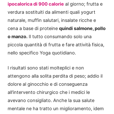
ipocalorica di 900 calorie
al giorno; frutta e
verdura sostituiti da alimenti quali yogurt
naturale, muffin salutari, insalate ricche e
cena a base di proteine
quindi salmone, pollo
o manzo.
Il tutto consumando solo una
piccola quantità di frutta e fare attività fisica,
nello specifico Yoga quotidiano.
I risultati sono stati molteplici e non
attengono alla solita perdita di peso; addio il
dolore al ginocchio e di conseguenza
all’intervento chirurgico che i medici le
avevano consigliato. Anche la sua salute
mentale ne ha tratto un miglioramento, idem