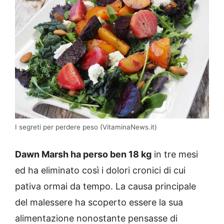
I segreti per perdere peso (VitaminaNews.it)
Dawn Marsh ha perso ben 18 kg
in tre mesi
ed ha eliminato così i dolori cronici di cui
pativa ormai da tempo. La causa principale
del malessere ha scoperto essere la sua
alimentazione nonostante pensasse di