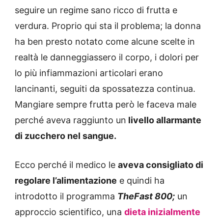
seguire un regime sano ricco di frutta e
verdura. Proprio qui sta il problema; la donna
ha ben presto notato come alcune scelte in
realtà le danneggiassero il corpo, i dolori per
lo più infiammazioni articolari erano
lancinanti, seguiti da spossatezza continua.
Mangiare sempre frutta però le faceva male
perché aveva raggiunto un
livello allarmante
di zucchero nel sangue.
Ecco perché il medico le
aveva consigliato di
regolare l’alimentazione
e quindi ha
introdotto il programma
TheFast 800;
un
approccio scientifico, una
dieta inizialmente