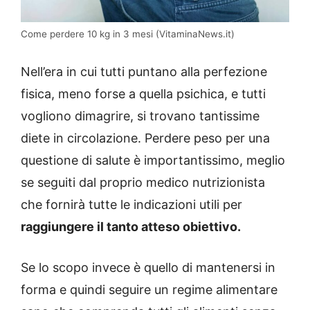
Come perdere 10 kg in 3 mesi (VitaminaNews.it)
Nell’era in cui tutti puntano alla perfezione
fisica, meno forse a quella psichica, e tutti
vogliono dimagrire, si trovano tantissime
diete in circolazione. Perdere peso per una
questione di salute è importantissimo, meglio
se seguiti dal proprio medico nutrizionista
che fornirà tutte le indicazioni utili per
raggiungere il tanto atteso obiettivo.
Se lo scopo invece è quello di mantenersi in
forma e quindi seguire un regime alimentare