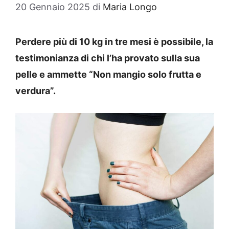
20 Gennaio 2025
di
Maria Longo
Perdere più di 10 kg in tre mesi è possibile, la
testimonianza di chi l’ha provato sulla sua
pelle e ammette “Non mangio solo frutta e
verdura”.