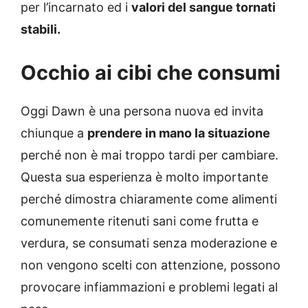
per l’incarnato ed i
valori del sangue tornati
stabili.
Occhio ai cibi che consumi
Oggi Dawn è una persona nuova ed invita
chiunque a
prendere in mano la situazione
perché non è mai troppo tardi per cambiare.
Questa sua esperienza è molto importante
perché dimostra chiaramente come alimenti
comunemente ritenuti sani come frutta e
verdura, se consumati senza moderazione e
non vengono scelti con attenzione, possono
provocare infiammazioni e problemi legati al