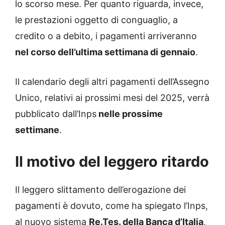
lo scorso mese. Per quanto riguarda, invece,
le prestazioni oggetto di conguaglio, a
credito o a debito, i pagamenti arriveranno
nel corso dell’ultima settimana di gennaio
.
Il calendario degli altri pagamenti dell’Assegno
Unico, relativi ai prossimi mesi del 2025, verrà
pubblicato dall’Inps
nelle prossime
settimane
.
Il motivo del leggero ritardo
Il leggero slittamento dell’erogazione dei
pagamenti è dovuto, come ha spiegato l’Inps,
al nuovo sistema
Re.Tes. della Banca d’Italia
,