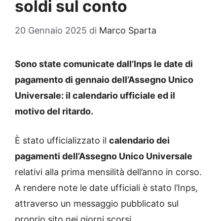
soldi sul conto
20 Gennaio 2025
di
Marco Sparta
Sono state comunicate dall’Inps le date di
pagamento di gennaio dell’Assegno Unico
Universale: il calendario ufficiale ed il
motivo del ritardo.
È stato ufficializzato il
calendario dei
pagamenti dell’Assegno Unico Universale
relativi alla prima mensilità dell’anno in corso.
A rendere note le date ufficiali è stato l’Inps,
attraverso un messaggio pubblicato sul
proprio sito nei giorni scorsi.