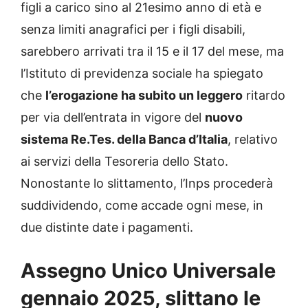
figli a carico sino al 21esimo anno di età e
senza limiti anagrafici per i figli disabili,
sarebbero arrivati tra il 15 e il 17 del mese, ma
l’Istituto di previdenza sociale ha spiegato
che
l’erogazione ha subito un leggero
ritardo
per via dell’entrata in vigore del
nuovo
sistema Re.Tes. della Banca d’Italia
, relativo
ai servizi della Tesoreria dello Stato.
Nonostante lo slittamento, l’Inps procederà
suddividendo, come accade ogni mese, in
due distinte date i pagamenti.
Assegno Unico Universale
gennaio 2025, slittano le