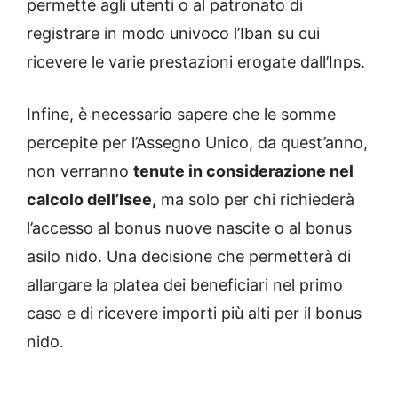
permette agli utenti o al patronato di
registrare in modo univoco l’Iban su cui
ricevere le varie prestazioni erogate dall’Inps.
Infine, è necessario sapere che le somme
percepite per l’Assegno Unico, da quest’anno,
non verranno
tenute in considerazione nel
calcolo dell’Isee,
ma solo per chi richiederà
l’accesso al bonus nuove nascite o al bonus
asilo nido. Una decisione che permetterà di
allargare la platea dei beneficiari nel primo
caso e di ricevere importi più alti per il bonus
nido.