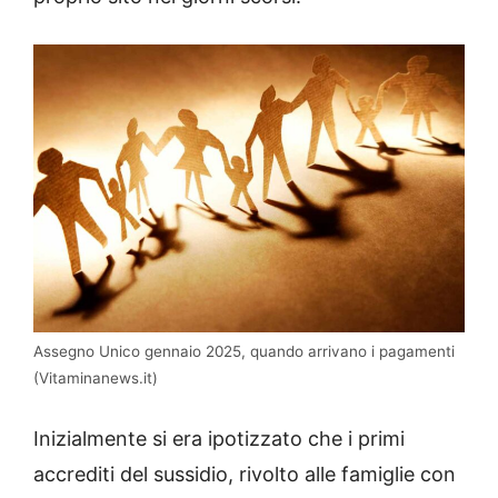
Assegno Unico gennaio 2025, quando arrivano i pagamenti
(Vitaminanews.it)
Inizialmente si era ipotizzato che i primi
accrediti del sussidio, rivolto alle famiglie con