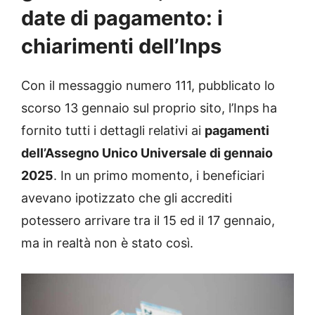
date di pagamento: i
chiarimenti dell’Inps
Con il messaggio numero 111, pubblicato lo
scorso 13 gennaio sul proprio sito, l’Inps ha
fornito tutti i dettagli relativi ai
pagamenti
dell’Assegno Unico Universale di gennaio
2025
. In un primo momento, i beneficiari
avevano ipotizzato che gli accrediti
potessero arrivare tra il 15 ed il 17 gennaio,
ma in realtà non è stato così.