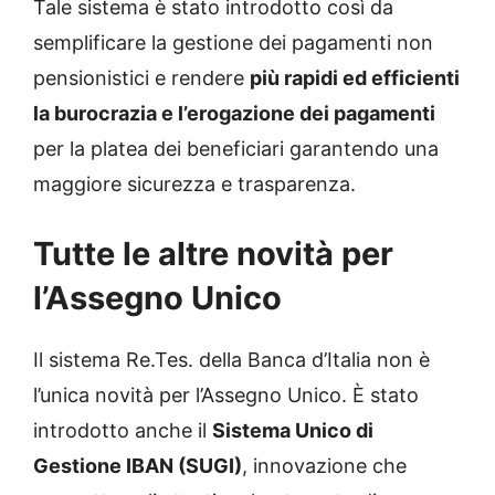
Tale sistema è stato introdotto così da
semplificare la gestione dei pagamenti non
pensionistici e rendere
più rapidi ed efficienti
la burocrazia e l’erogazione dei pagamenti
per la platea dei beneficiari garantendo una
maggiore sicurezza e trasparenza.
Tutte le altre novità per
l’Assegno Unico
Il sistema Re.Tes. della Banca d’Italia non è
l’unica novità per l’Assegno Unico. È stato
introdotto anche il
Sistema Unico di
Gestione IBAN (SUGI)
, innovazione che