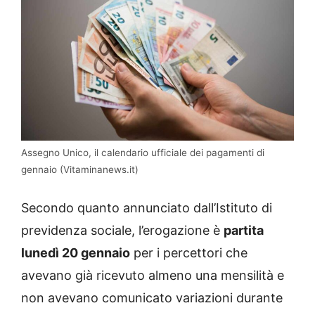
Assegno Unico, il calendario ufficiale dei pagamenti di
gennaio (Vitaminanews.it)
Secondo quanto annunciato dall’Istituto di
previdenza sociale, l’erogazione è
partita
lunedì 20 gennaio
per i percettori che
avevano già ricevuto almeno una mensilità e
non avevano comunicato variazioni durante