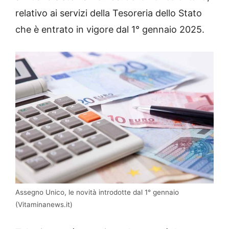
relativo ai servizi della Tesoreria dello Stato
che è entrato in vigore dal 1° gennaio 2025.
Assegno Unico, le novità introdotte dal 1° gennaio
(Vitaminanews.it)