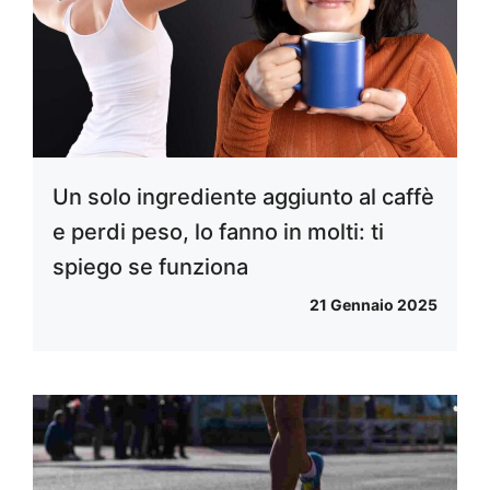
Un solo ingrediente aggiunto al caffè
e perdi peso, lo fanno in molti: ti
spiego se funziona
21 Gennaio 2025