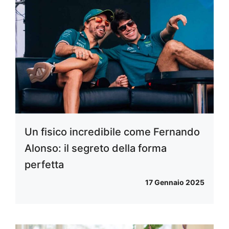
Un fisico incredibile come Fernando
Alonso: il segreto della forma
perfetta
17 Gennaio 2025