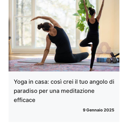
Yoga in casa: così crei il tuo angolo di
paradiso per una meditazione
efficace
9 Gennaio 2025