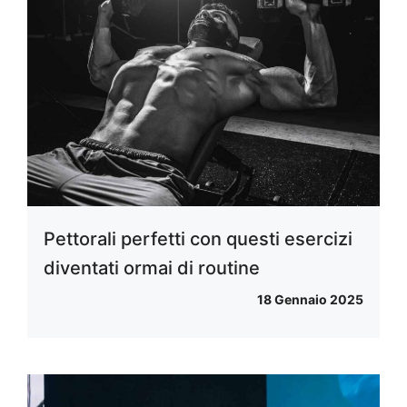
Pettorali perfetti con questi esercizi
diventati ormai di routine
18 Gennaio 2025