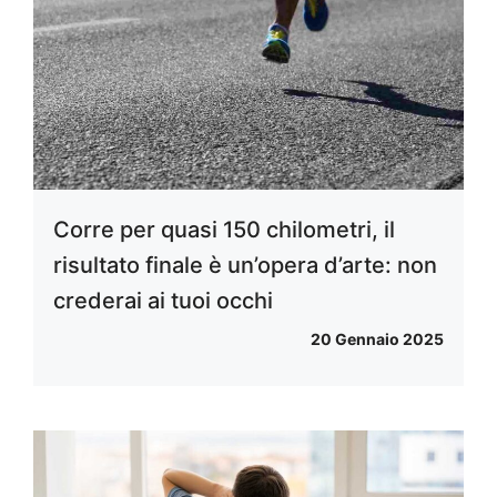
Corre per quasi 150 chilometri, il
risultato finale è un’opera d’arte: non
crederai ai tuoi occhi
20 Gennaio 2025