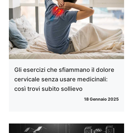
Gli esercizi che sfiammano il dolore
cervicale senza usare medicinali:
così trovi subito sollievo
18 Gennaio 2025