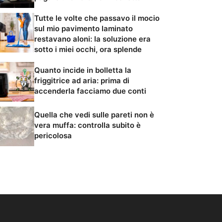
Tutte le volte che passavo il mocio
sul mio pavimento laminato
restavano aloni: la soluzione era
sotto i miei occhi, ora splende
Quanto incide in bolletta la
friggitrice ad aria: prima di
accenderla facciamo due conti
Quella che vedi sulle pareti non è
vera muffa: controlla subito è
pericolosa