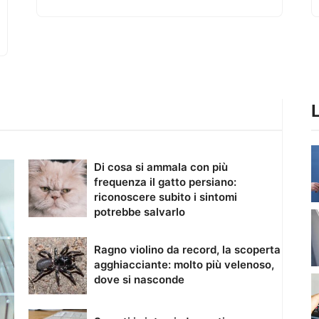
Di cosa si ammala con più
frequenza il gatto persiano:
riconoscere subito i sintomi
potrebbe salvarlo
Ragno violino da record, la scoperta
agghiacciante: molto più velenoso,
dove si nasconde