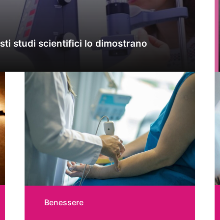
sti studi scientifici lo dimostrano
Benessere