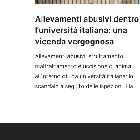
Allevamenti abusivi dentro
l’università italiana: una
vicenda vergognosa
Allevamenti abusivi, sfruttamento,
maltrattamento e uccisione di animali
all’interno di una università italiana: lo
scandalo a seguito delle ispezioni. Ha …