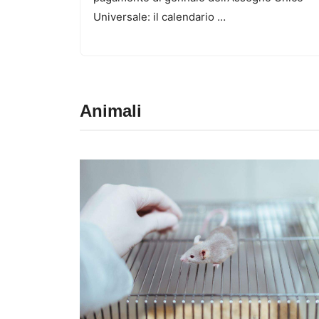
Universale: il calendario …
Animali