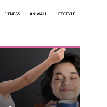
FITNESS
ANIMALI
LIFESTYLE