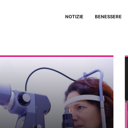
NOTIZIE
BENESSERE