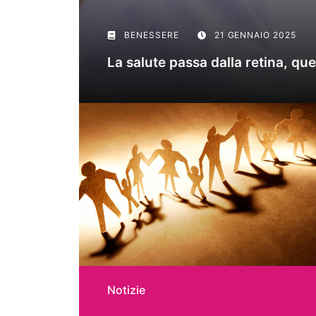
BENESSERE
21 GENNAIO 2025
La salute passa dalla retina, que
Notizie