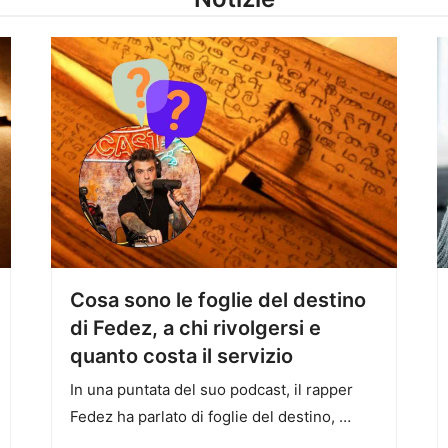
Cosa sono le foglie del destino
di Fedez, a chi rivolgersi e
quanto costa il servizio
In una puntata del suo podcast, il rapper
Fedez ha parlato di foglie del destino, …