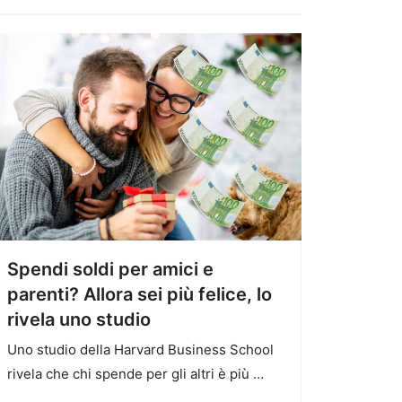
Spendi soldi per amici e
parenti? Allora sei più felice, lo
rivela uno studio
Uno studio della Harvard Business School
rivela che chi spende per gli altri è più …