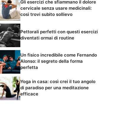
Gli esercizi che sfiammano il dolore
cervicale senza usare medicinali:
così trovi subito sollievo
Pettorali perfetti con questi esercizi
diventati ormai di routine
Un fisico incredibile come Fernando
Alonso: il segreto della forma
perfetta
Yoga in casa: così crei il tuo angolo
di paradiso per una meditazione
efficace