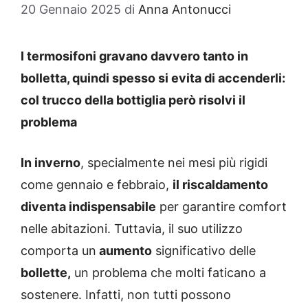
20 Gennaio 2025
di
Anna Antonucci
I termosifoni gravano davvero tanto in
bolletta, quindi spesso si evita di accenderli:
col trucco della bottiglia però risolvi il
problema
In inverno
, specialmente nei mesi più rigidi
come gennaio e febbraio,
il riscaldamento
diventa indispensabile
per garantire comfort
nelle abitazioni. Tuttavia, il suo utilizzo
comporta un
aumento
significativo delle
bollette,
un problema che molti faticano a
sostenere. Infatti, non tutti possono