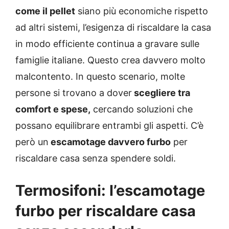
come il pellet
siano più economiche rispetto
ad altri sistemi, l’esigenza di riscaldare la casa
in modo efficiente continua a gravare sulle
famiglie italiane. Questo crea davvero molto
malcontento. In questo scenario, molte
persone si trovano a dover
scegliere tra
comfort e spese,
cercando soluzioni che
possano equilibrare entrambi gli aspetti. C’è
però un
escamotage davvero furbo
per
riscaldare casa senza spendere soldi.
Termosifoni: l’escamotage
furbo per riscaldare casa