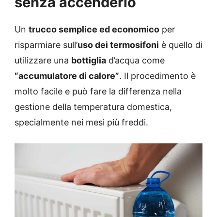
senza accenderlo
Un
trucco semplice ed economico
per
risparmiare sull’
uso dei termosifoni
è quello di
utilizzare una
bottiglia
d’acqua come
“accumulatore di calore”
. Il procedimento è
molto facile e può fare la differenza nella
gestione della temperatura domestica,
specialmente nei mesi più freddi.