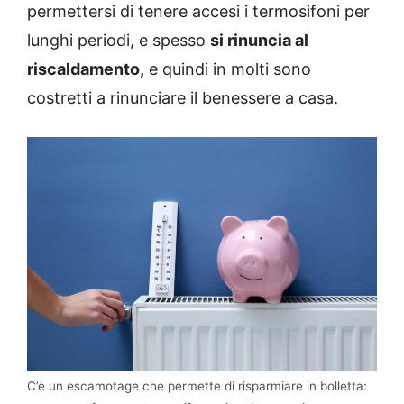
permettersi di tenere accesi i termosifoni per
lunghi periodi, e spesso
si rinuncia al
riscaldamento,
e quindi in molti sono
costretti a rinunciare il benessere a casa.
C’è un escamotage che permette di risparmiare in bolletta: