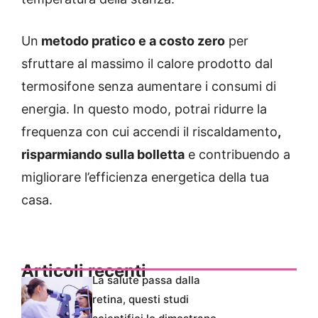
Un
metodo pratico e a costo zero
per
sfruttare al massimo il calore prodotto dal
termosifone senza aumentare i consumi di
energia. In questo modo, potrai ridurre la
frequenza con cui accendi il riscaldamento
,
risparmiando sulla bolletta
e contribuendo a
migliorare l’efficienza energetica della tua
casa.
Articoli recenti
La salute passa dalla
retina, questi studi