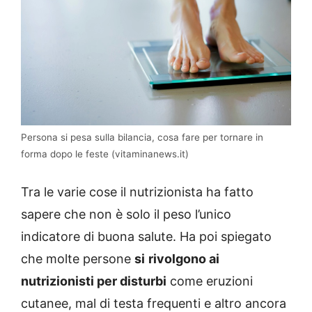
Persona si pesa sulla bilancia, cosa fare per tornare in
forma dopo le feste (vitaminanews.it)
Tra le varie cose il nutrizionista ha fatto
sapere che non è solo il peso l’unico
indicatore di buona salute. Ha poi spiegato
che molte persone
si
rivolgono ai
nutrizionisti per disturbi
come eruzioni
cutanee, mal di testa frequenti e altro ancora