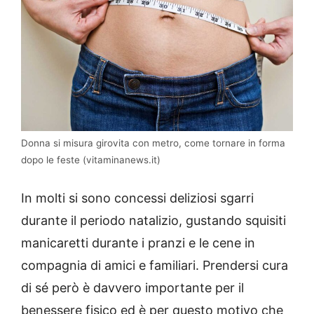
Donna si misura girovita con metro, come tornare in forma
dopo le feste (vitaminanews.it)
In molti si sono concessi deliziosi sgarri
durante il periodo natalizio, gustando squisiti
manicaretti durante i pranzi e le cene in
compagnia di amici e familiari. Prendersi cura
di sé però è davvero importante per il
benessere fisico ed è per questo motivo che