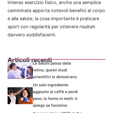
intenso esercizio fisico, anche una semplice
camminata apporta notevoli benefici al corpo
e alla salute, la cosa importante è praticare
sport con regolarità per ottenere risultati
davvero soddisfacenti.
Articoli recenti
La salute passa dalla
retina, questi studi
scientifici lo dimostrano
Un solo ingrediente
aggiunto al caffè e perdi
peso, lo fanno in molti: ti
spiego se funziona