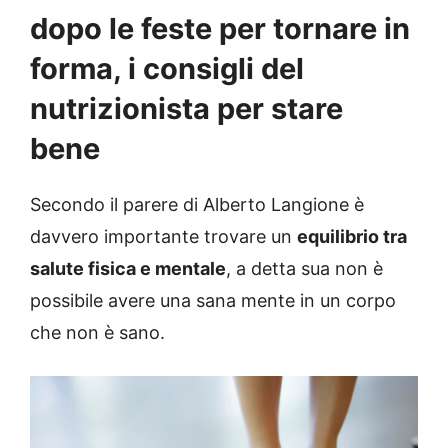
dopo le feste per tornare in
forma, i consigli del
nutrizionista per stare
bene
Secondo il parere di Alberto Langione è
davvero importante trovare un
equilibrio tra
salute fisica e mentale
, a detta sua non è
possibile avere una sana mente in un corpo
che non è sano.