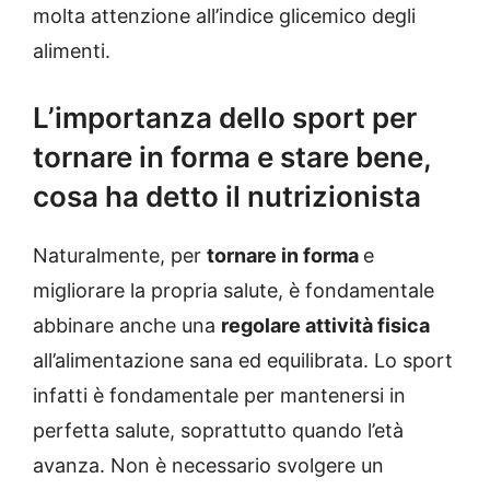
molta attenzione all’indice glicemico degli
alimenti.
L’importanza dello sport per
tornare in forma e stare bene,
cosa ha detto il nutrizionista
Naturalmente, per
tornare in forma
e
migliorare la propria salute, è fondamentale
abbinare anche una
regolare attività fisica
all’alimentazione sana ed equilibrata. Lo sport
infatti è fondamentale per mantenersi in
perfetta salute, soprattutto quando l’età
avanza. Non è necessario svolgere un