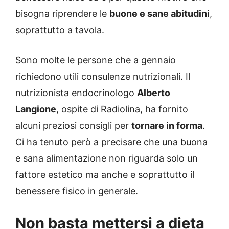
bisogna riprendere le
buone e sane abitudini
,
soprattutto a tavola.
Sono molte le persone che a gennaio
richiedono utili consulenze nutrizionali. Il
nutrizionista endocrinologo
Alberto
Langione
, ospite di Radiolina, ha fornito
alcuni preziosi consigli per
tornare in forma
.
Ci ha tenuto però a precisare che una buona
e sana alimentazione non riguarda solo un
fattore estetico ma anche e soprattutto il
benessere fisico in generale.
Non basta mettersi a dieta