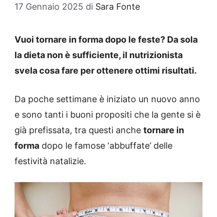
17 Gennaio 2025
di
Sara Fonte
Vuoi tornare in forma dopo le feste? Da sola
la dieta non è sufficiente, il nutrizionista
svela cosa fare per ottenere ottimi risultati.
Da poche settimane è iniziato un nuovo anno
e sono tanti i buoni propositi che la gente si è
già prefissata, tra questi anche
tornare in
forma
dopo le famose ‘abbuffate’ delle
festività natalizie.