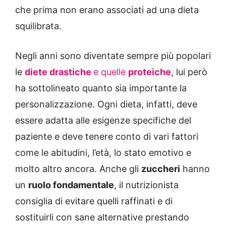
che prima non erano associati ad una dieta
squilibrata.
Negli anni sono diventate sempre più popolari
le
diete drastiche
e quelle
proteiche
, lui però
ha sottolineato quanto sia importante la
personalizzazione. Ogni dieta, infatti, deve
essere adatta alle esigenze specifiche del
paziente e deve tenere conto di vari fattori
come le abitudini, l’età, lo stato emotivo e
molto altro ancora. Anche gli
zuccheri
hanno
un
ruolo fondamentale
, il nutrizionista
consiglia di evitare quelli raffinati e di
sostituirli con sane alternative prestando