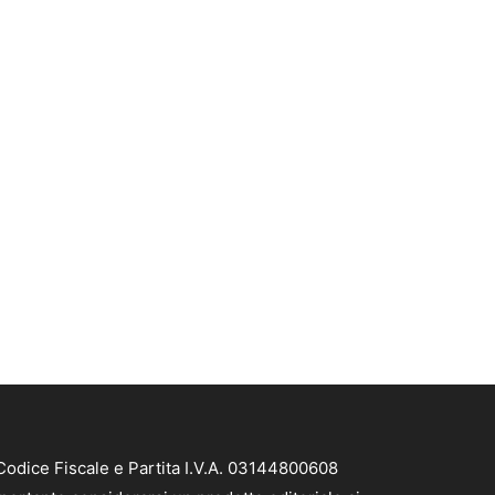
Codice Fiscale e Partita I.V.A. 03144800608